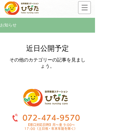
お知らせ
近日公開予定
その他のカテゴリーの記事を見まし
ょう。
072-474-9570
【窓口対応日時】月～金 9:00～
17:00（土日祝・年末年始を除く）